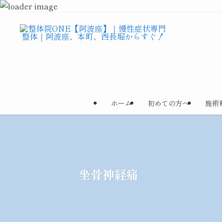
ホーム
初めての方へ
施術
坐骨神経痛