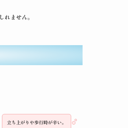
しれません。
立ち上がりや歩行時が辛い。