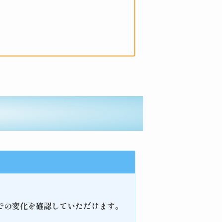
での変化を確認していただけます。