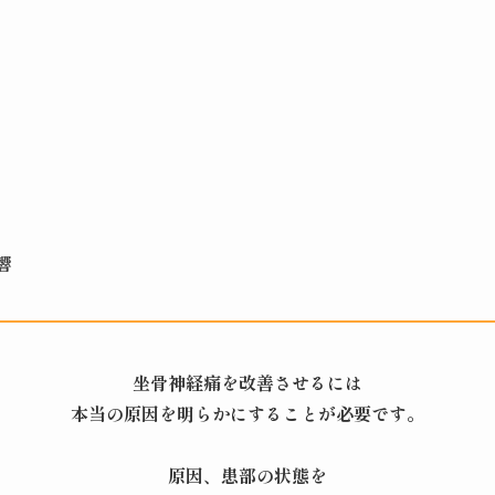
響
坐骨神経痛を改善させるには
本当の原因を明らかにすることが必要です。
原因、患部の状態を