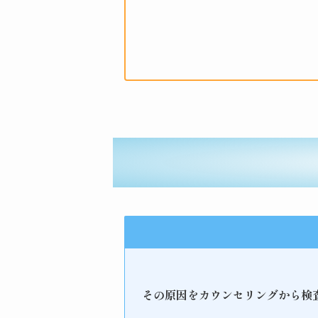
その原因をカウンセリングから検