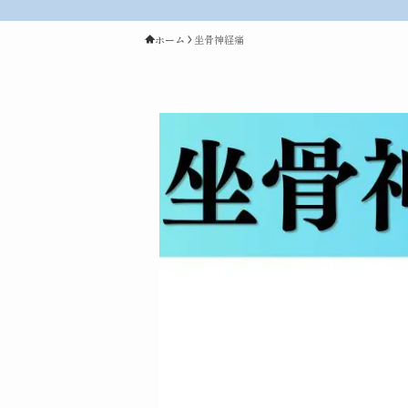
ホーム
坐骨神経痛