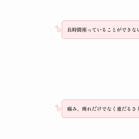
長時間座っていることができな
痛み、痺れだけでなく重だるさ