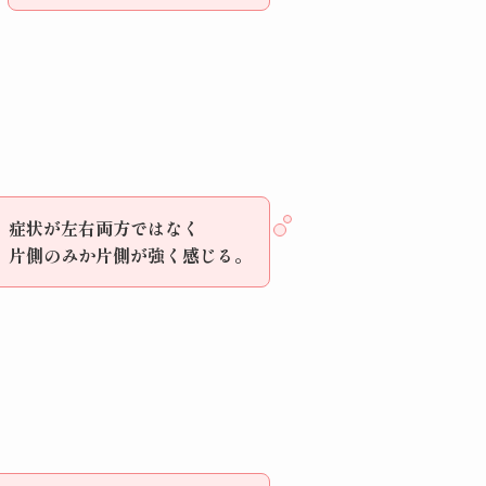
症状が左右両方ではなく
片側のみか片側が強く感じる。