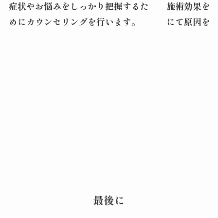
症状やお悩みをしっかり把握するた
施術効果を
めにカウンセリングを行います。
にて原因を
最後に