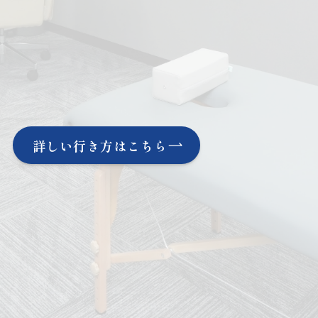
詳しい行き方はこちら