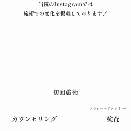
当院のInstagramでは
施術での変化を掲載しております！
初回施術
スクロールできます
カウンセリング
検査