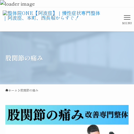
MENU
股関節の痛み
ホーム
股関節の痛み