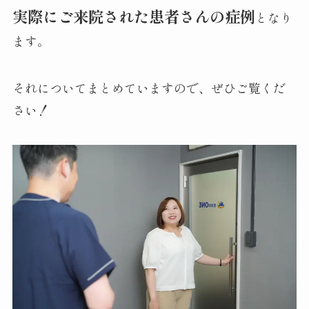
実際にご来院された患者さんの症例
となり
ます。
それについてまとめていますので、ぜひご覧くだ
さい！