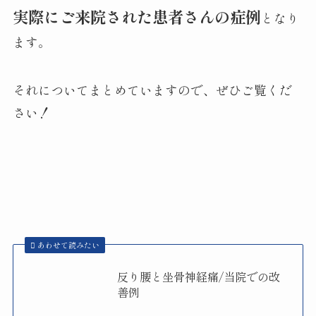
実際にご来院された患者さんの症例
となり
ます。
それについてまとめていますので、ぜひご覧くだ
さい！
あわせて読みたい
反り腰と坐骨神経痛/当院での改
善例