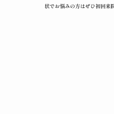
状でお悩みの方はぜひ初回来