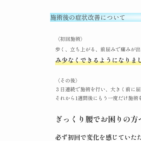
施術後の症状改善について
〈初回施術〉
歩く、立ち上がる、前屈みで痛みが出
み少なくできるようになりま
〈その後〉
３日連続で施術を行い、大きく前に屈
それから1週間後にもう一度だけ施術
ぎっくり腰でお困りの方
必ず初回で変化を感じていた