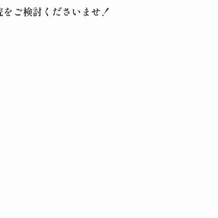
院をご検討くださいませ！