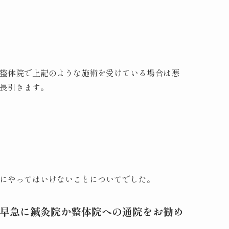
整体院で上記のような施術を受けている場合は悪
長引きます。
にやってはいけないことについてでした。
早急に鍼灸院か整体院への通院をお勧め