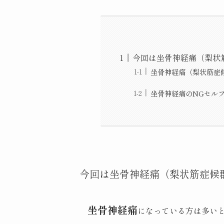
今回は坐骨神経痛（梨状
坐骨神経痛（梨状筋症
坐骨神経痛のNGセル
今回は坐骨神経痛（梨状筋症候
坐骨神経痛
になっている方は多い