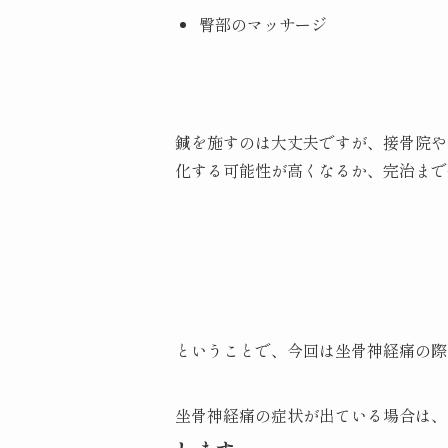
臀部のマッサージ
鍼を施すのは大丈夫ですが、接骨院や
化する可能性が高くなるか、完治まで
ということで、今回は坐骨神経痛の際
坐骨神経痛の症状が出ている場合は、