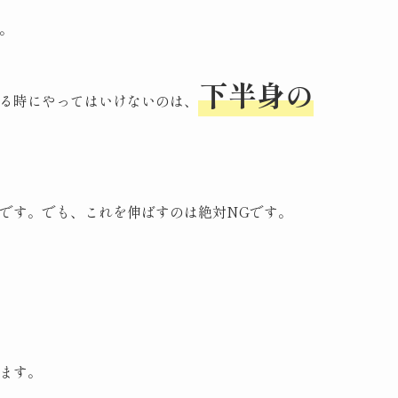
。
下半身の
る時にやってはいけないのは、
です。でも、これを伸ばすのは絶対NGです。
ます。