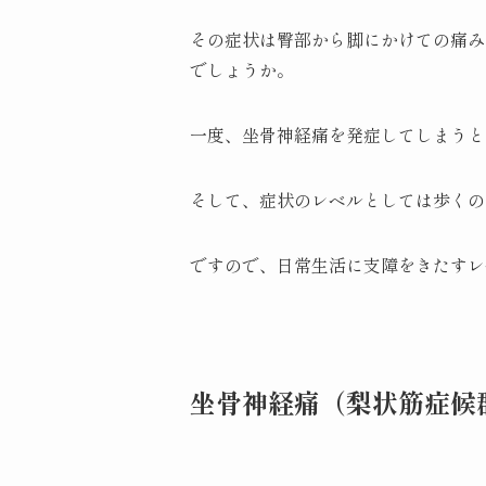
その症状は臀部から脚にかけての痛み
でしょうか。
一度、坐骨神経痛を発症してしまうと
そして、症状のレベルとしては歩くの
ですので、日常生活に支障をきたすレ
坐骨神経痛（梨状筋症候