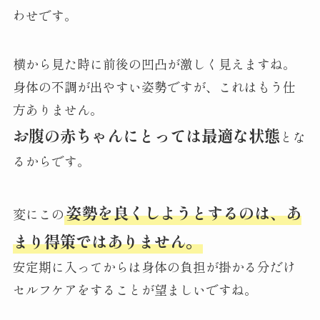
わせです。
横から見た時に前後の凹凸が激しく見えますね。
身体の不調が出やすい姿勢ですが、これはもう仕
方ありません。
お腹の赤ちゃんにとっては最適な状態
とな
るからです。
姿勢を良くしようとするのは、あ
変にこの
まり得策ではありません。
安定期に入ってからは身体の負担が掛かる分だけ
セルフケアをすることが望ましいですね。