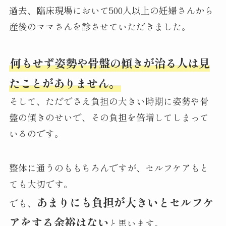
過去、臨床現場において500人以上の妊婦さんから
産後のママさんを診させていただきました。
何もせず姿勢や骨盤の傾きが治る人は見
たことがありません。
そして、ただでさえ負担の大きい時期に姿勢や骨
盤の傾きのせいで、その負担を倍増してしまって
いるのです。
整体に通うのももちろんですが、セルフケアもと
ても大切です。
あまりにも負担が大きいとセルフケ
でも、
アをする余裕はない
と思います。