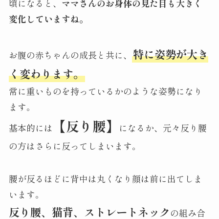
頃になると、
ママさんのお身体の見た目も大きく
変化していますね。
特に姿勢が大き
お腹の赤ちゃんの成長と共に、
く変わります。
常に重いものを持っているかのような姿勢になり
ます。
【反り腰】
基本的には
になるか、元々反り腰
の方はさらに反ってしまいます。
腰が反るほどに背中は丸くなり顔は前に出てしま
います。
反り腰、猫背、ストレートネック
の組み合