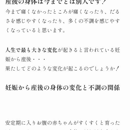
産後の身体は今までとは別人です！
今まで痛くなかったところが痛くなったり、だる
さを感じやすくなったり、多くの不調を感じやす
くなっていると思います。
人生で最も大きな変化
が起きると言われている妊
娠から産後・・・
果たしてどのような変化が起こるのでしょうか！
妊娠から産後の身体の変化と不調の関係
安定期に入りお腹の赤ちゃんがすくすくと育った