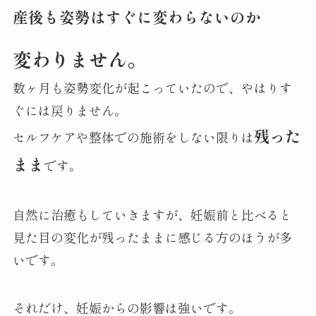
産後も姿勢はすぐに変わらないのか
変わりません。
数ヶ月も姿勢変化が起こっていたので、やはりす
ぐには戻りません。
残った
セルフケアや整体での施術をしない限りは
まま
です。
自然に治癒もしていきますが、妊娠前と比べると
見た目の変化が残ったままに感じる方のほうが多
いです。
それだけ、妊娠からの影響は強いです。