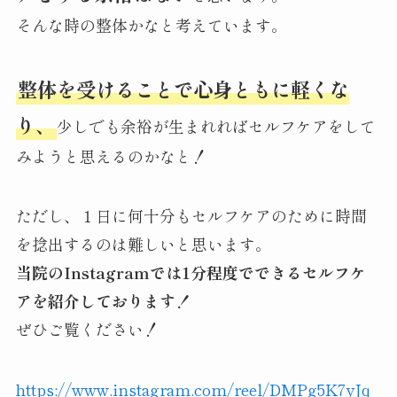
そんな時の整体かなと考えています。
整体を受けることで心身ともに軽くな
り、
少しでも余裕が生まれればセルフケアをして
みようと思えるのかなと！
ただし、１日に何十分もセルフケアのために時間
を捻出するのは難しいと思います。
当院のInstagramでは1分程度でできるセルフケ
アを紹介しております！
ぜひご覧ください！
https://www.instagram.com/reel/DMPg5K7yJq