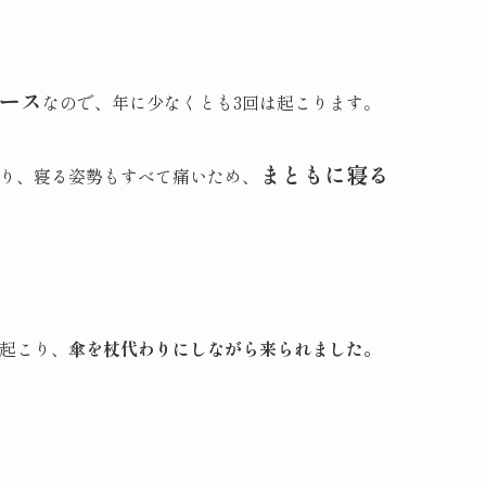
ース
なので、年に少なくとも3回は起こります。
まともに寝る
り、寝る姿勢もすべて痛いため、
起こり、
傘を杖代わりにしながら来られました。