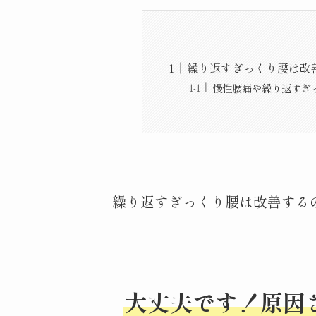
繰り返すぎっくり腰は改
慢性腰痛や繰り返すぎ
繰り返すぎっくり腰は改善する
大丈夫です！原因