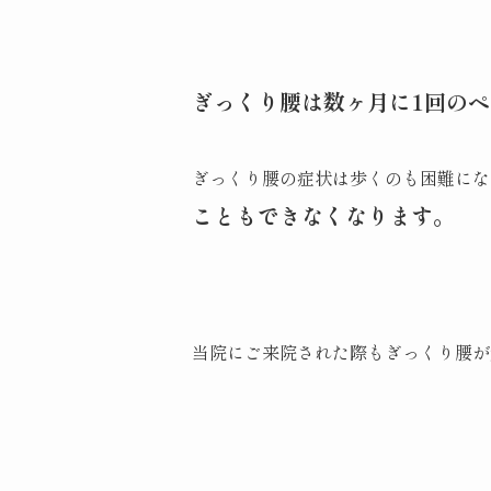
ぎっくり腰は数ヶ月に1回のペ
ぎっくり腰の症状は歩くのも困難にな
こともできなくなります。
当院にご来院された際もぎっくり腰が