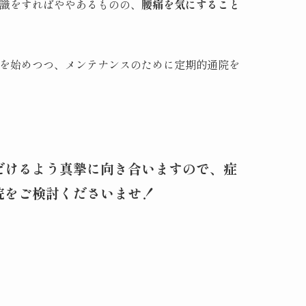
識をすればややあるものの、
腰痛を気にすること
を始めつつ、メンテナンスのために定期的通院を
だけるよう真摯に向き合いますので、症
院をご検討くださいませ！