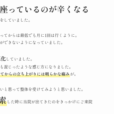
座っているのが辛くなる
をしていました。
ってからは最低でも月に1回は行くように。
ができないようになっていました。
悪化
していました。
も混じったような感じ方になりました。
ってからの立ち上がりには明らかな痛み
が。
いと思って整体を受けてみようと思いました。
索
した時に当院が出てきたのをきっかけにご来院