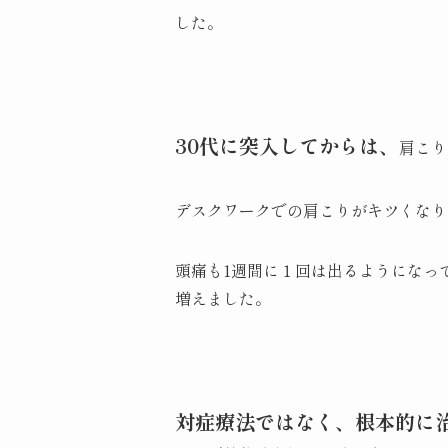
した。
30代に突入してからは、
肩こり
デスクワークでの肩こりがキツくなり
頭痛も1週間に１回は出るようになっ
増えました。
対症療法ではなく、根本的に