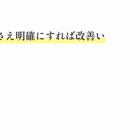
さえ明確にすれば改善い