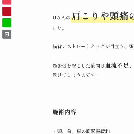
肩こりや頭痛
Uさんの
した。
猫背とストレートネックが目立ち、頭
血流不足
過緊張を起こした筋肉は
繋げてしまうのです。
施術内容
・頭、首、肩の筋緊張緩和