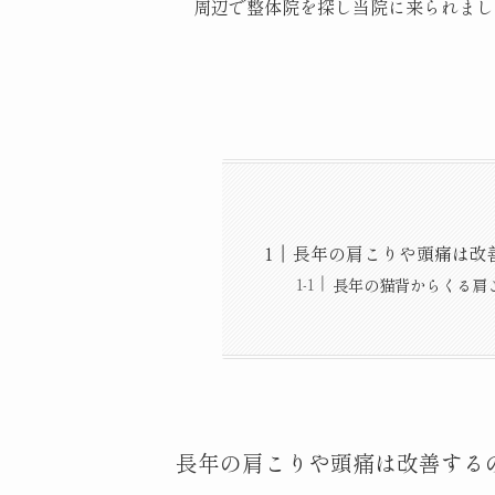
周辺で整体院を探し当院に来られまし
長年の肩こりや頭痛は改
長年の猫背からくる肩
長年の肩こりや頭痛は改善する