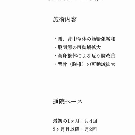
施術内容
・腰、背中全体の筋緊張緩和
・股関節の可動域拡大
・全身整体による反り腰改善
・背骨（胸椎）の可動域拡大
通院ペース
最初の1ヶ月：月4回
2ヶ月目以降：月2回