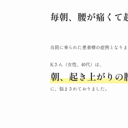
毎朝、腰が痛くて
当院に来られた患者様の症例となりま
Kさん（女性、40代）は、
朝、起き上がりの
に、悩まされておりました。