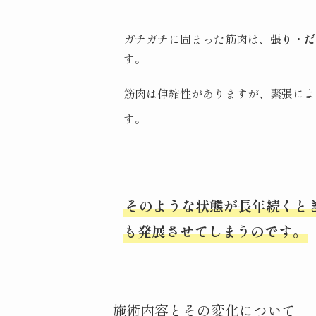
ガチガチに固まった筋肉は、
張り・だ
す。
筋肉は伸縮性がありますが、緊張によ
す。
そのような状態が長年続くと
も発展させてしまうのです。
施術内容とその変化について