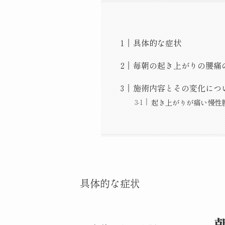
具体的な症状
毎朝の起き上がりの腰痛
施術内容とその変化につ
起き上がりが痛い慢性
具体的な症状