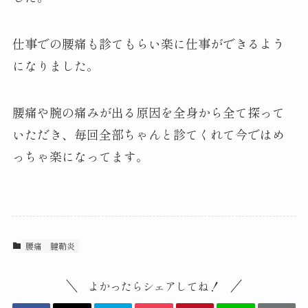
仕事での腰痛も診てもらい楽に仕事ができるよう
になりました。
腰痛や腕の痛みが出る原因を全身から全て探って
いただき、毎回全部ちゃんと診てくれて今ではめ
っちゃ楽になってます。
腰痛
腱鞘炎
よかったらシェアしてね！