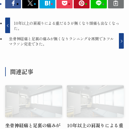
10年以上の肩凝りによる重だるさが無くなり頭痛も出なくなっ
た。
坐骨神経痛と足裏の痛みが無くなりランニングを再開できフル
マラソン完走できた。
関連記事
坐骨神経痛と足裏の痛みが
10年以上の肩凝りによる重